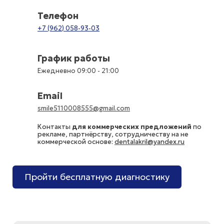
Телефон
+7 (962) 058-93-03
График работы
Ежедневно 09:00 - 21:00
Email
smile5110008555@gmail.com
Контакты
для коммерческих предложений
по
рекламе, партнёрству, сотрудничеству на не
коммерческой основе:
dentalakril@yandex.ru
Пройти бесплатную диагностику