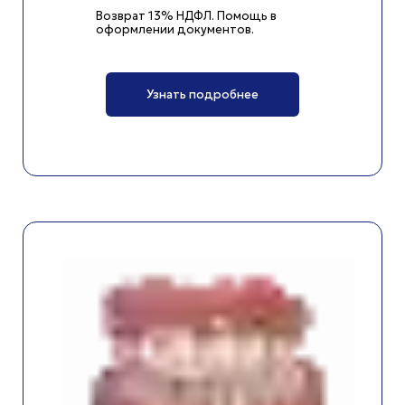
Возврат 13% НДФЛ. Помощь в
оформлении документов.
Узнать подробнее