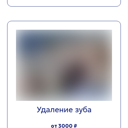
Удаление зуба
от 3000 ₽