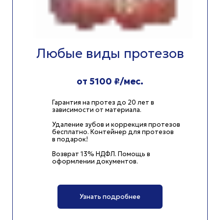
Любые виды протезов
от 5100 ₽/мес.
Гарантия на протез до 20 лет в
зависимости от материала.
Удаление зубов и коррекция протезов
бесплатно.
Контейнер для протезов
в подарок!
Возврат 13% НДФЛ. Помощь в
оформлении документов.
Узнать подробнее