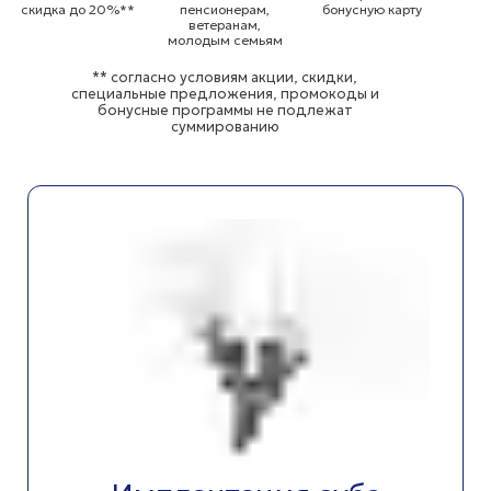
скидка до 20%**
пенсионерам,
бонусную карту
ветеранам,
молодым семьям
** согласно условиям акции, скидки,
специальные предложения, промокоды и
бонусные программы не подлежат
суммированию