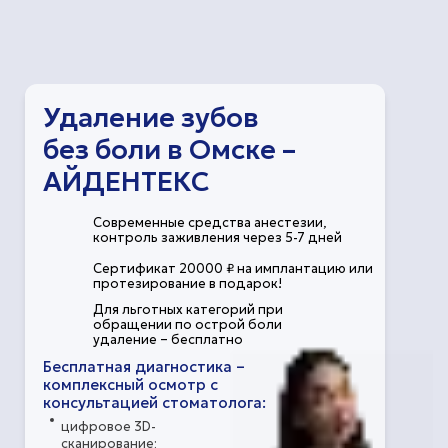
Удаление зубов
без боли в Омске –
АЙДЕНТЕКС
Современные средства анестезии,
контроль заживления через 5-7 дней
Сертификат 20000 ₽ на имплантацию или
протезирование в подарок!
Для льготных категорий при
обращении по острой боли
удаление – бесплатно
Бесплатная диагностика –
комплексный осмотр с
консультацией стоматолога:
цифровое 3D-
сканирование;