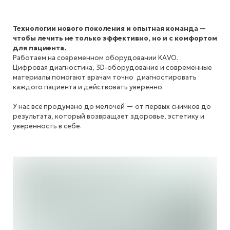
Технологии нового поколения и опытная команда —
чтобы лечить не только эффективно, но и с комфортом
для пациента.
Работаем на современном оборудовании KAVO.
Цифровая диагностика, 3D-оборудование и современные
материалы помогают врачам точно диагностировать
каждого пациента и действовать уверенно.
У нас всё продумано до мелочей — от первых снимков до
результата, который возвращает здоровье, эстетику и
уверенность в себе.