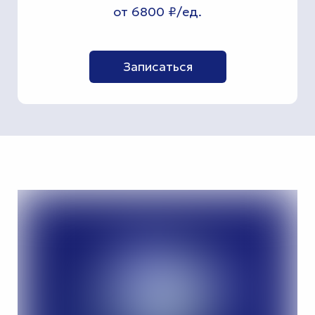
от 6800 ₽/ед.
Записаться