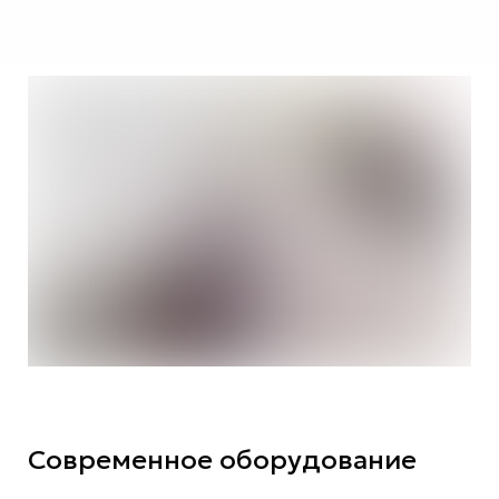
Современное оборудование