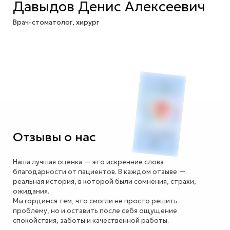
Давыдов Денис Алексеевич
Врач-стоматолог, хирург
Подробнее
Отзывы о нас
Наша лучшая оценка — это искренние слова
благодарности от пациентов. В каждом отзыве —
реальная история, в которой были сомнения, страхи,
ожидания.
Мы гордимся тем, что смогли не просто решить
проблему, но и оставить после себя ощущение
спокойствия, заботы и качественной работы.