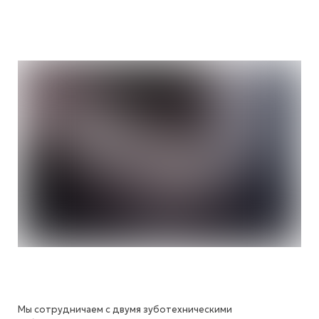
Мы сотрудничаем с двумя зуботехническими