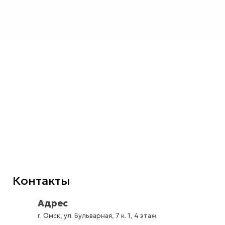
Контакты
Адрес
г. Омск, ул. Бульварная, 7 к. 1, 4 этаж