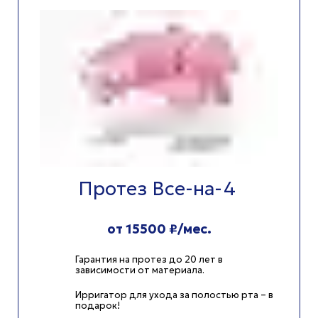
Протез Все-на-4
от 15500 ₽/мес.
Гарантия на протез до 20 лет в
зависимости от материала.
Ирригатор для ухода за полостью рта – в
подарок!