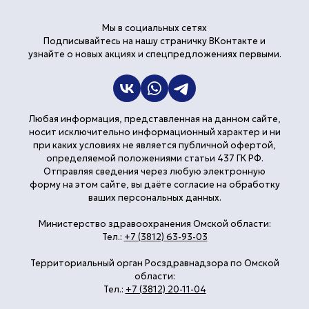
Мы в социальных сетях
Подписывайтесь на нашу страничку ВКонтакте и
узнайте о новых акциях и спецпредложениях первыми.
Любая информация, представленная на данном сайте,
носит исключительно информационный характер и ни
при каких условиях не является публичной офертой,
определяемой положениями статьи 437 ГК РФ.
Отправляя сведения через любую электронную
форму на этом сайте, вы даёте согласие на обработку
ваших персональных данных.
Министерство здравоохранения Омской области:
Тел.:
+7 (3812) 63-93-03
Территориальный орган Росздравнадзора по Омской
области:
Тел.:
+7 (3812) 20-11-04