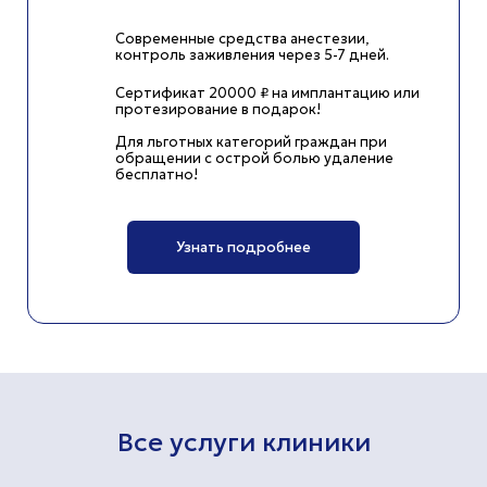
Современные средства анестезии,
контроль заживления через 5-7 дней.
Сертификат 20000 ₽ на имплантацию или
протезирование в подарок!
Для льготных категорий граждан при
обращении c острой болью удаление
бесплатно!
Узнать подробнее
Все услуги клиники