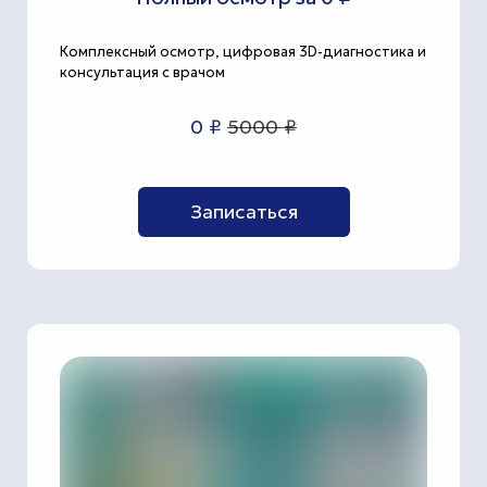
Комплексный осмотр, цифровая 3D-диагностика и
консультация с врачом
0 ₽
5000 ₽
Записаться