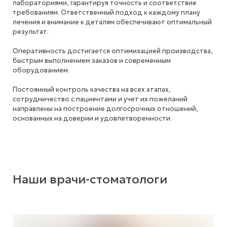
лабораториями, гарантируя точность и соответствие
требованиям. Ответственный подход к каждому плану
лечения и внимание к деталям обеспечивают оптимальный
результат.
Оперативность достигается оптимизацией производства,
быстрым выполнением заказов и современным
оборудованием.
Постоянный контроль качества на всех этапах,
сотрудничество с пациентами и учет их пожеланий
направлены на построение долгосрочных отношений,
основанных на доверии и удовлетворенности.
Наши врачи-стоматологи