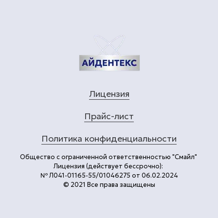
Лицензия
Прайс-лист
Политика конфиденциальности
Общество с ограниченной ответственностью "Смайл"
Лицензия (действует бессрочно):
№ Л041-01165-55/01046275 от 06.02.2024
© 2021 Все права защищены