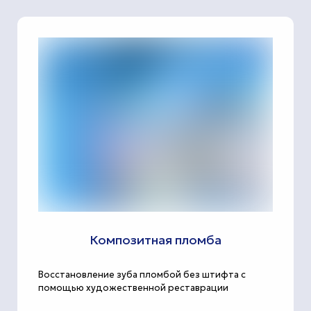
Композитная пломба
Восстановление зуба пломбой без штифта с
помощью художественной реставрации