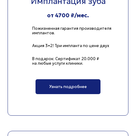
Имплантация зуба
от 4700 ₽/мес.
Пожизненная гарантия производителя
имплантов.
Акция 3=2! Три импланта по цене двух
В подарок: Сертификат 20.000 ₽
на любые услуги клиники.
Узнать подробнее