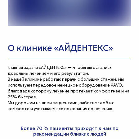
О клинике «АЙДЕНТЕКС»
Главная задача «АЙДЕНТЕКС» — чтобы вы остались
довольны лечением и его результатом.
В нашей клинике работают врачи с большим стажем, мы
используем передовое немецкое оборудование KAVO,
благодаря которому лечение протекает комфортнее и на
25% быстрее.
Мы дорожим нашими пациентами, заботимся об их
комфорте и учитываем все пожелания по лечению.
Более 70 % пациенты приходят к нам по
рекомендации близких людей