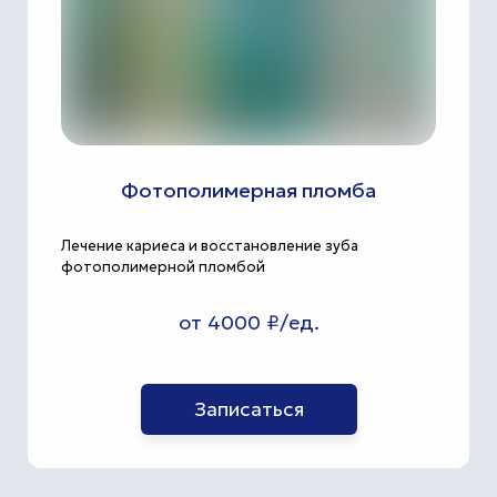
Фотополимерная пломба
Лечение кариеса и восстановление зуба
фотополимерной пломбой
от 4000 ₽/ед.
Записаться