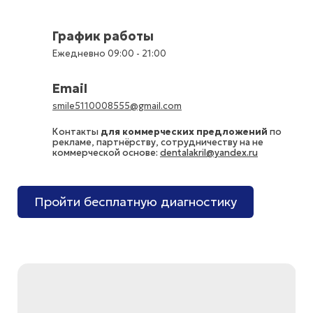
График работы
Ежедневно 09:00 - 21:00
Email
smile5110008555@gmail.com
Контакты
для коммерческих предложений
по
рекламе, партнёрству, сотрудничеству на не
коммерческой основе:
dentalakril@yandex.ru
Пройти бесплатную диагностику