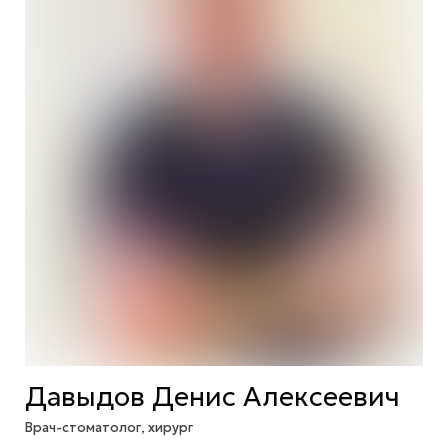
Давыдов Денис Алексеевич
Врач-стоматолог, хирург