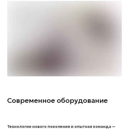
Современное оборудование
Технологии нового поколения и опытная команда —