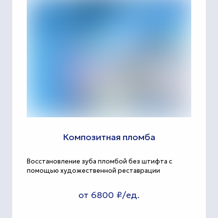
Композитная пломба
Восстановление зуба пломбой без штифта с
помощью художественной реставрации
от 6800 ₽/ед.