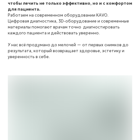
чтобы лечить не только эффективно, но и с комфортом
для пациента.
Работаем на современном оборудовании KAVO.
Цифровая диагностика, 3D-оборудование и современные
материалы помогают врачам точно диагностировать
каждого пациента и действовать уверенно.
У нас всё продумано до мелочей — от первых снимков до
результата, который возвращает здоровье, эстетику и
уверенность в себе.