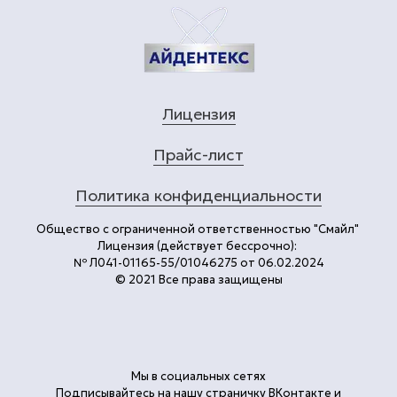
Лицензия
Прайс-лист
Политика конфиденциальности
Общество с ограниченной ответственностью "Смайл"
Лицензия (действует бессрочно):
№ Л041-01165-55/01046275 от 06.02.2024
© 2021 Все права защищены
Мы в социальных сетях
Подписывайтесь на нашу страничку ВКонтакте и