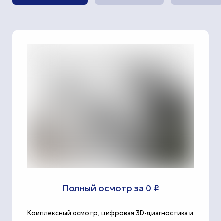
Полный осмотр за 0 ₽
Комплексный осмотр, цифровая 3D-диагностика и