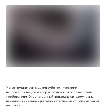
Мы сотрудничаем с двумя зуботехническими
лабораториями, гарантируя точность и соответствие
требованиям. Ответственный подход к каждому плану
лечения и внимание к деталям обеспечивают оптимальный
результат.