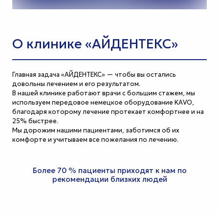
О клинике «АЙДЕНТЕКС»
Главная задача «АЙДЕНТЕКС» — чтобы вы остались
довольны лечением и его результатом.
В нашей клинике работают врачи с большим стажем, мы
используем передовое немецкое оборудование KAVO,
благодаря которому лечение протекает комфортнее и на
25% быстрее.
Мы дорожим нашими пациентами, заботимся об их
комфорте и учитываем все пожелания по лечению.
Более 70 % пациенты приходят к нам по
рекомендации близких людей