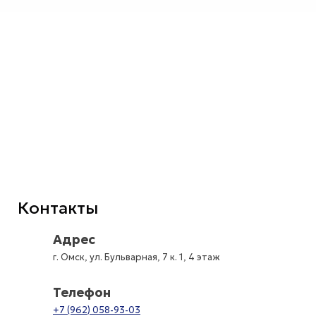
Контакты
Адрес
г. Омск, ул. Бульварная, 7 к. 1, 4 этаж
Телефон
+7 (962) 058-93-03