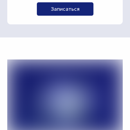
Записаться