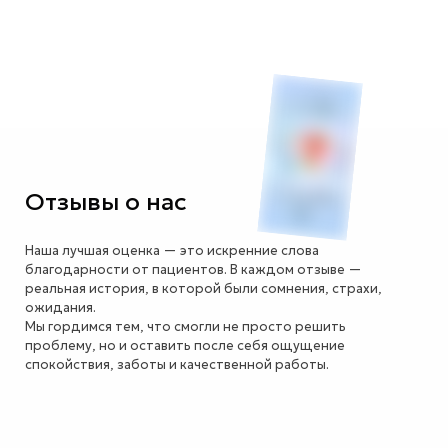
Подробнее
Отзывы о нас
Наша лучшая оценка — это искренние слова
благодарности от пациентов. В каждом отзыве —
реальная история, в которой были сомнения, страхи,
ожидания.
Мы гордимся тем, что смогли не просто решить
проблему, но и оставить после себя ощущение
спокойствия, заботы и качественной работы.