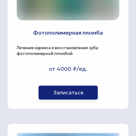
Фотополимерная пломба
Лечение кариеса и восстановление зуба
фотополимерной пломбой
от 4000 ₽/ед.
Записаться