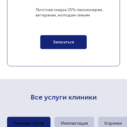
Льготная скидка 25% пенсионерам,
ветеранам, молодым семьям
Записаться
Все услуги клиники
Лечение зубов
Имплантация
Коронки