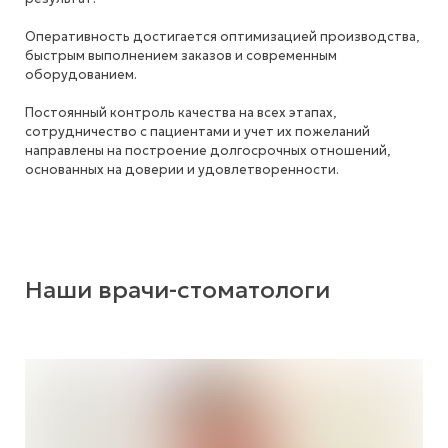
Оперативность достигается оптимизацией производства,
быстрым выполнением заказов и современным
оборудованием.
Постоянный контроль качества на всех этапах,
сотрудничество с пациентами и учет их пожеланий
направлены на построение долгосрочных отношений,
основанных на доверии и удовлетворенности.
Наши врачи-стоматологи