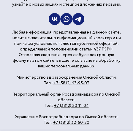
узнайте о новых акциях и спецпредложениях первыми.
Любая информация, представленная на данном сайте,
носит исключительно информационный характер и ни
при каких условиях не является публичной офертой,
определяемой положениями статьи 437 ГК РФ.
Отправляя сведения через любую электронную
форму на этом сайте, вы даёте согласие на обработку
ваших персональных данных.
Министерство здравоохранения Омской области:
Тел.:
+7 (3812) 63-93-03
Территориальный орган Росздравнадзора по Омской
области:
Тел.:
+7 (3812) 20-11-04
Управление Роспотребнадзора по Омской области:
Тел.:
+7 (3812) 32-60-20