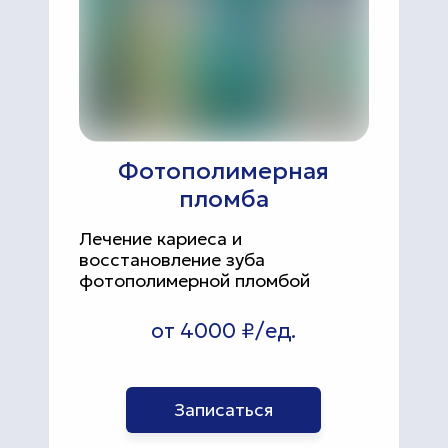
Фотополимерная
пломба
Лечение кариеса и
восстановление зуба
фотополимерной пломбой
от 4000 ₽/ед.
Записаться