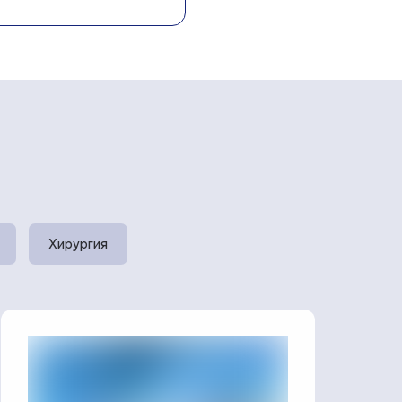
Хирургия