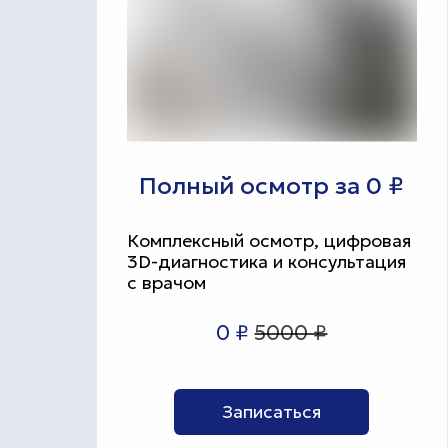
Полный осмотр за 0 ₽
Комплексный осмотр, цифровая
3D-диагностика и консультация
с врачом
0 ₽
5000 ₽
Записаться