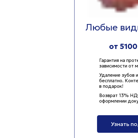
Любые вид
от 5100
Гарантия на прот
зависимости от м
Удаление зубов 
бесплатно.
Конте
в подарок!
Возврат 13% НД
оформлении доку
Узнать п