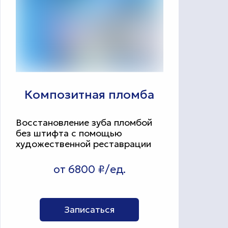
Композитная пломба
Восстановление зуба пломбой
без штифта с помощью
художественной реставрации
от 6800 ₽/ед.
Записаться