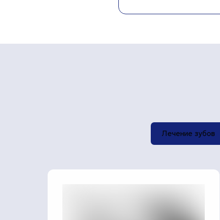
Лечение зубов