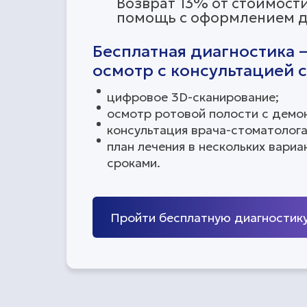
Возврат 13% от стоимост
помощь с оформлением 
Бесплатная диагностика 
осмотр с консультацией 
цифровое 3D-сканирование;
осмотр ротовой полости с демо
консультация врача-стоматолога
план лечения в нескольких вариа
сроками.
Пройти бесплатную диагностик