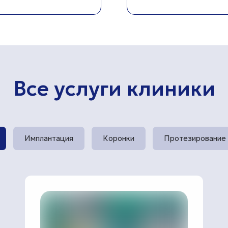
Все услуги клиники
Имплантация
Коронки
Протезирование